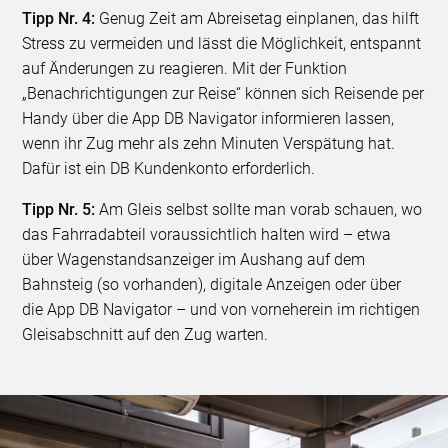
Tipp Nr. 4:
Genug Zeit am Abreisetag einplanen, das hilft
Stress zu vermeiden und lässt die Möglichkeit, entspannt
auf Änderungen zu reagieren. Mit der Funktion
„Benachrichtigungen zur Reise“ können sich Reisende per
Handy über die App DB Navigator informieren lassen,
wenn ihr Zug mehr als zehn Minuten Verspätung hat.
Dafür ist ein DB Kundenkonto erforderlich.
Tipp Nr. 5:
Am Gleis selbst sollte man vorab schauen, wo
das Fahrradabteil voraussichtlich halten wird – etwa
über Wagenstandsanzeiger im Aushang auf dem
Bahnsteig (so vorhanden), digitale Anzeigen oder über
die App DB Navigator – und von vorneherein im richtigen
Gleisabschnitt auf den Zug warten.