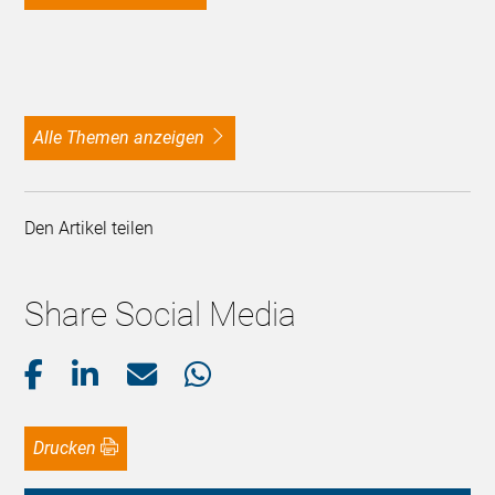
alle Themen anzeigen
Den Artikel teilen
Share Social Media
Drucken