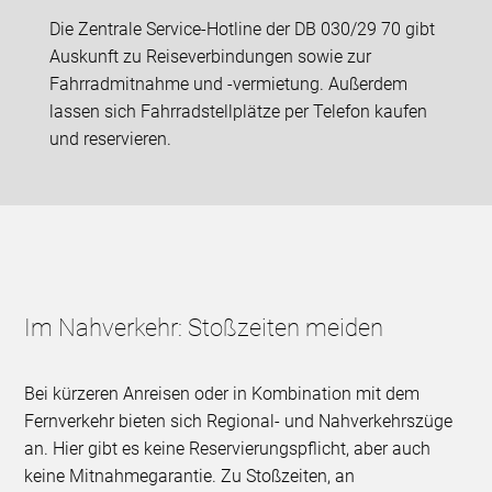
Die Zentrale Service-Hotline der DB 030/29 70 gibt
Auskunft zu Reiseverbindungen sowie zur
Fahrradmitnahme und -vermietung. Außerdem
lassen sich Fahrradstellplätze per Telefon kaufen
und reservieren.
Im Nahverkehr: Stoßzeiten meiden
Bei kürzeren Anreisen oder in Kombination mit dem
Fernverkehr bieten sich Regional- und Nahverkehrszüge
an. Hier gibt es keine Reservierungspflicht, aber auch
keine Mitnahmegarantie. Zu Stoßzeiten, an