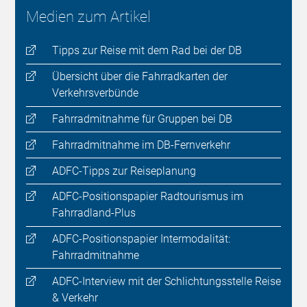
Medien zum Artikel
Tipps zur Reise mit dem Rad bei der DB
Übersicht über die Fahrradkarten der
Verkehrsverbünde
Fahrradmitnahme für Gruppen bei DB
Fahrradmitnahme im DB-Fernverkehr
ADFC-Tipps zur Reiseplanung
ADFC-Positionspapier Radtourismus im
Fahrradland-Plus
ADFC-Positionspapier Intermodalität:
Fahrradmitnahme
ADFC-Interview mit der Schlichtungsstelle Reise
& Verkehr