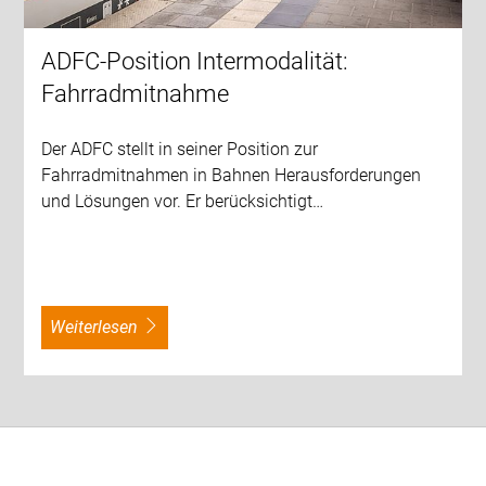
ADFC-Position Intermodalität:
Fahrradmitnahme
Der ADFC stellt in seiner Position zur
Fahrradmitnahmen in Bahnen Herausforderungen
und Lösungen vor. Er berücksichtigt…
weiterlesen