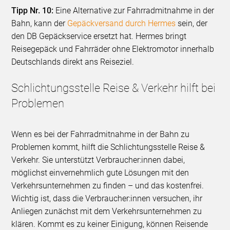
Tipp Nr. 10:
Eine Alternative zur Fahrradmitnahme in der
Bahn, kann der
Gepäckversand durch Hermes
sein, der
den DB Gepäckservice ersetzt hat. Hermes bringt
Reisegepäck und Fahrräder ohne Elektromotor innerhalb
Deutschlands direkt ans Reiseziel.
Schlichtungsstelle Reise & Verkehr hilft bei
Problemen
Wenn es bei der Fahrradmitnahme in der Bahn zu
Problemen kommt, hilft die Schlichtungsstelle Reise &
Verkehr. Sie unterstützt Verbraucher:innen dabei,
möglichst einvernehmlich gute Lösungen mit den
Verkehrsunternehmen zu finden – und das kostenfrei.
Wichtig ist, dass die Verbraucher:innen versuchen, ihr
Anliegen zunächst mit dem Verkehrsunternehmen zu
klären. Kommt es zu keiner Einigung, können Reisende