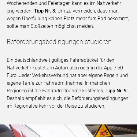
Wochenenden und Feiertagen kann es im Nahverkehr
eng werden.
Tipp Nr. 8:
Um zu vermeiden, dass man
wegen Überfüllung keinen Platz mehr fürs Rad bekommt,
sollte man Stoßzeiten möglichst meiden.
Beförderungsbedingungen studieren
Ein deutschlandweit gültiges Fahrradticket für den
Nahverkehr kostet am Automaten oder in der App 7,50
Euro. Jeder Verkehrsverbund hat aber eigene Regeln und
eigene Tarife zur Fahrradmitnahme. In manchen
Regionen ist die Fahrradmitnahme kostenlos.
Tipp Nr. 9:
Deshalb empfiehlt es sich, die Beförderungsbedingungen
im Regionalverkehr vor der Reise zu studieren.