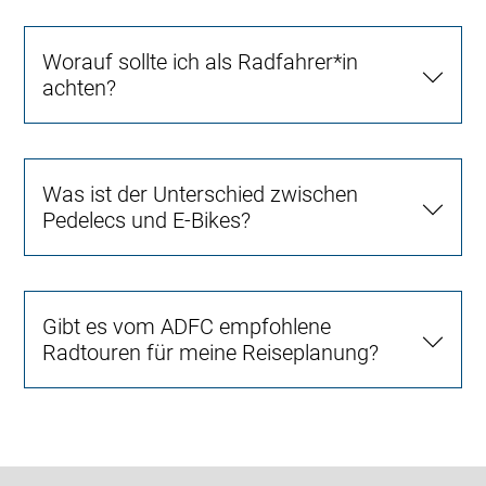
Worauf sollte ich als Radfahrer*in
achten?
Was ist der Unterschied zwischen
Pedelecs und E-Bikes?
Gibt es vom ADFC empfohlene
Radtouren für meine Reiseplanung?