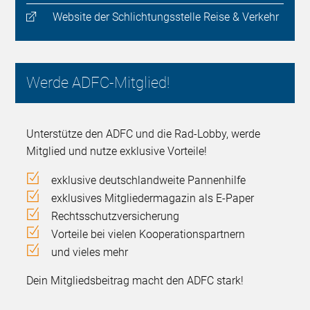
Website der Schlichtungsstelle Reise & Verkehr
Werde ADFC-Mitglied!
Unterstütze den ADFC und die Rad-Lobby, werde
Mitglied und nutze exklusive Vorteile!
exklusive deutschlandweite Pannenhilfe
exklusives Mitgliedermagazin als E-Paper
Rechtsschutzversicherung
Vorteile bei vielen Kooperationspartnern
und vieles mehr
Dein Mitgliedsbeitrag macht den ADFC stark!