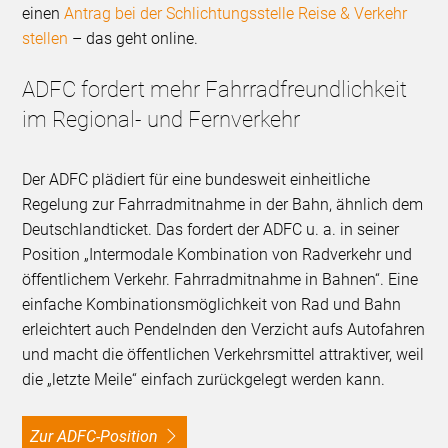
einen
Antrag bei der Schlichtungsstelle Reise & Verkehr
stellen
– das geht online.
ADFC fordert mehr Fahrradfreundlichkeit
im Regional- und Fernverkehr
Der ADFC plädiert für eine bundesweit einheitliche
Regelung zur Fahrradmitnahme in der Bahn, ähnlich dem
Deutschlandticket. Das fordert der ADFC u. a. in seiner
Position „Intermodale Kombination von Radverkehr und
öffentlichem Verkehr. Fahrradmitnahme in Bahnen“. Eine
einfache Kombinationsmöglichkeit von Rad und Bahn
erleichtert auch Pendelnden den Verzicht aufs Autofahren
und macht die öffentlichen Verkehrsmittel attraktiver, weil
die „letzte Meile“ einfach zurückgelegt werden kann.
Zur ADFC-Position