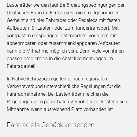
Lastenräder werden laut Beförderungsbedingungen der
Deutschen Bahn im Fernverkehr nicht mitgenommen.
Gemeint sind hier Fahrräder oder Pedelecs mit festen
Aufbauten für Lasten- oder zum Kindertransport. Mit
kompakten einspurigen Lastenrädern, vor allem mit
abnehmbaren oder zusammenklappbaren Aufbauten,
kann die Mitnahme möglich sein. Denn viele von ihnen
passen problemlos in die Abstellvorrichtungen im
Fahrradabteil.
In Nahverkehrszügen gelten je nach regionalem
Verkehrsverbund unterschiedliche Regelungen für die
Fahrradmitnahme. Bei Lastenrädern reichen die
Regelungen vom pauschalen Verbot bis zur kostenlosen
Mitnahme, wenn ausreichend Platz vorhanden ist.
Fahrrad als Gepäck versenden