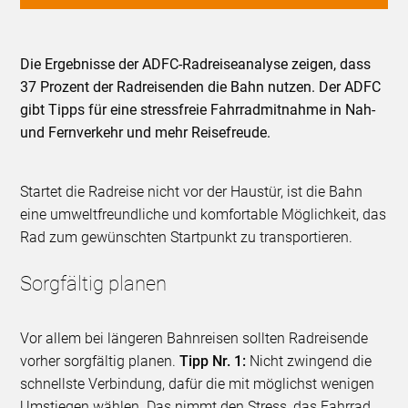
Die Ergebnisse der ADFC-Radreiseanalyse zeigen, dass
37 Prozent der Radreisenden die Bahn nutzen. Der ADFC
gibt Tipps für eine stressfreie Fahrradmitnahme in Nah-
und Fernverkehr und mehr Reisefreude.
Startet die Radreise nicht vor der Haustür, ist die Bahn
eine umweltfreundliche und komfortable Möglichkeit, das
Rad zum gewünschten Startpunkt zu transportieren.
Sorgfältig planen
Vor allem bei längeren Bahnreisen sollten Radreisende
vorher sorgfältig planen.
Tipp Nr. 1:
Nicht zwingend die
schnellste Verbindung, dafür die mit möglichst wenigen
Umstiegen wählen. Das nimmt den Stress, das Fahrrad