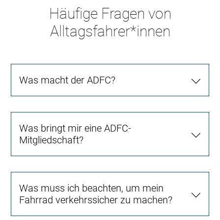
Häufige Fragen von
Alltagsfahrer*innen
Was macht der ADFC?
Was bringt mir eine ADFC-
Mitgliedschaft?
Was muss ich beachten, um mein
Fahrrad verkehrssicher zu machen?