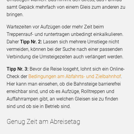
samt Gepäck mehrfach von einem Gleis zum anderen zu
bringen.
Wartezeiten vor Aufzügen oder mehr Zeit beim
Treppenrauf- und runtertragen unbedingt einkalkulieren.
Daher
Tipp Nr. 2:
Lassen sich mehrere Umstiege nicht
vermeiden, können bei der Suche nach einer passenden
Verbindung die Umsteigezeiten auch verlängert werden.
Tipp Nr. 3:
Bevor die Reise losgeht, lohnt sich ein Online-
Check der
Bedingungen am Abfahrts- und Zielbahnhof
.
Hier kann man einsehen, ob die Bahnsteige barrierefrei
erreichbar sind, und ob es Aufzüge, Rolltreppen und
Auffahrrampen gibt, an welchen Gleisen sie zu finden
sind und ob sie in Betrieb sind.
Genug Zeit am Abreisetag