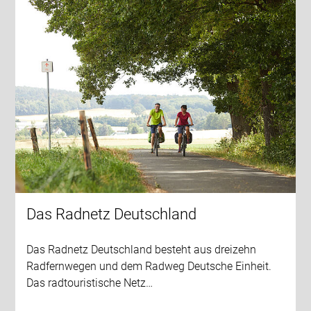
Das Radnetz Deutschland
Das Radnetz Deutschland besteht aus dreizehn
Radfernwegen und dem Radweg Deutsche Einheit.
Das radtouristische Netz…