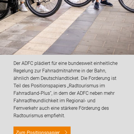
Der ADFC plädiert für eine bundesweit einheitliche
Regelung zur Fahrradmitnahme in der Bahn,
ähnlich dem Deutschlandticket. Die Forderung ist
Teil des Positionspapiers „Radtourismus im
Fahrradland-Plus“, in dem der ADFC neben mehr
Fahrradfreundlichkeit im Regional- und
Fernverkehr auch eine stärkere Förderung des
Radtourismus empfiehlt.
Zum Positionspapier