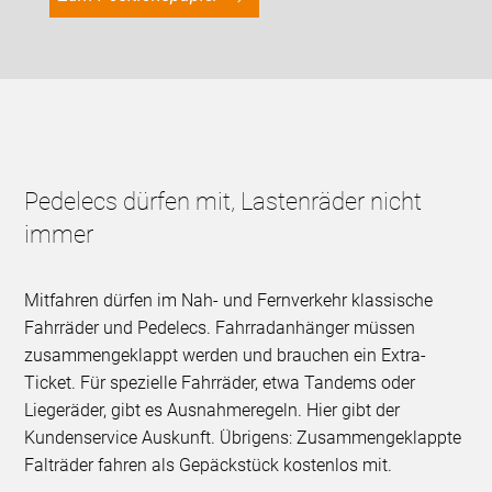
Pedelecs dürfen mit, Lastenräder nicht
immer
Mitfahren dürfen im Nah- und Fernverkehr klassische
Fahrräder und Pedelecs. Fahrradanhänger müssen
zusammengeklappt werden und brauchen ein Extra-
Ticket. Für spezielle Fahrräder, etwa Tandems oder
Liegeräder, gibt es Ausnahmeregeln. Hier gibt der
Kundenservice Auskunft. Übrigens: Zusammengeklappte
Falträder fahren als Gepäckstück kostenlos mit.