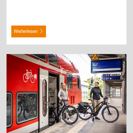
weiterlesen