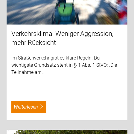
Verkehrsklima: Weniger Aggression,
mehr Rücksicht
Im Straßenverkehr gibt es klare Regeln. Der
wichtigste Grundsatz steht in § 1 Abs. 1 StVO: „Die
Teilnahme am…
weiterlesen