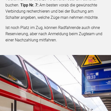
buchen.
Tipp Nr. 7:
Am besten vorab die gewünschte
Verbindung recherchieren und bei der Buchung am
Schalter angeben, welche Züge man nehmen möchte.
Ist noch Platz im Zug, können Radfahrende auch ohne
Reservierung, aber nach Anmeldung beim Zugteam und
einer Nachzahlung mitfahren.