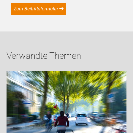
Zum Beitrittsformular
Verwandte Themen