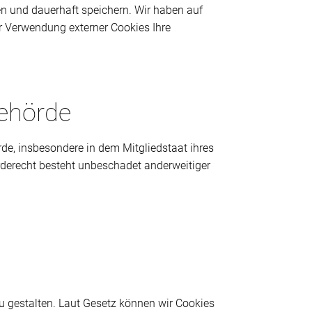
n und dauerhaft speichern. Wir haben auf
er Verwendung externer Cookies Ihre
behörde
de, insbesondere in dem Mitgliedstaat ihres
rderecht besteht unbeschadet anderweitiger
zu gestalten. Laut Gesetz können wir Cookies