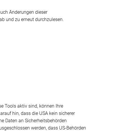
auch Änderungen dieser
 ab und zu erneut durchzulesen.
 Tools aktiv sind, können Ihre
rauf hin, dass die USA kein sicherer
ene Daten an Sicherheitsbehörden
t ausgeschlossen werden, dass US-Behörden