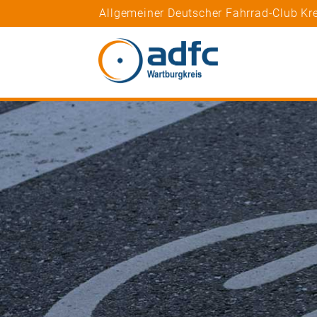
Allgemeiner Deutscher Fahrrad-Club Kr