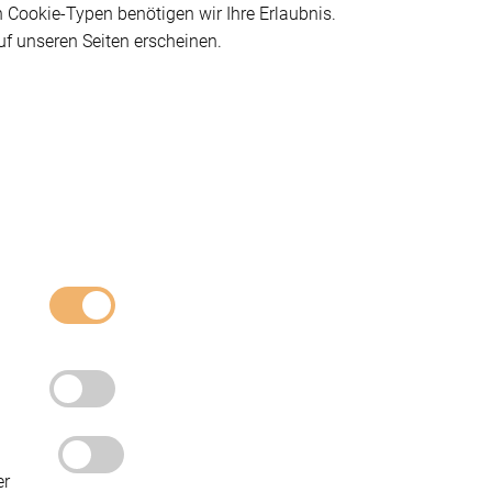
n Cookie-Typen benötigen wir Ihre Erlaubnis.
uf unseren Seiten erscheinen.
er