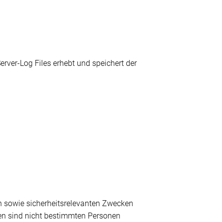
erver-Log Files erhebt und speichert der
en sowie sicherheitsrelevanten Zwecken
Daten sind nicht bestimmten Personen