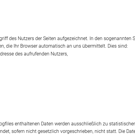
riff des Nutzers der Seiten aufgezeichnet. In den sogenannten S
n, die Ihr Browser automatisch an uns übermittelt. Dies sind:
dresse des aufrufenden Nutzers,
Logfiles enthaltenen Daten werden ausschließlich zu statistisch
indet, sofern nicht gesetzlich vorgeschrieben, nicht statt. Die 