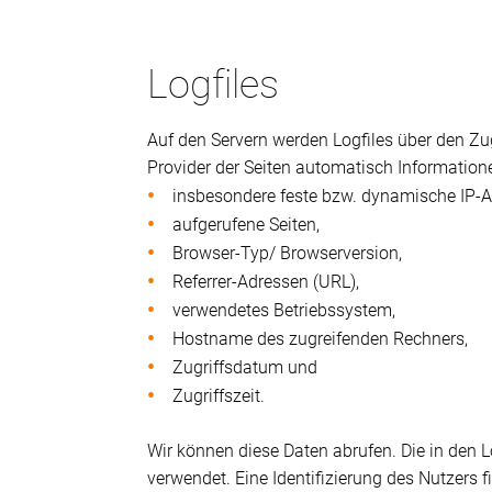
Logfiles
Auf den Servern werden Logfiles über den Zug
Provider der Seiten automatisch Informatione
insbesondere feste bzw. dynamische IP-A
aufgerufene Seiten,
Browser-Typ/ Browserversion,
Referrer-Adressen (URL),
verwendetes Betriebssystem,
Hostname des zugreifenden Rechners,
Zugriffsdatum und
Zugriffszeit.
Wir können diese Daten abrufen. Die in den 
verwendet. Eine Identifizierung des Nutzers f