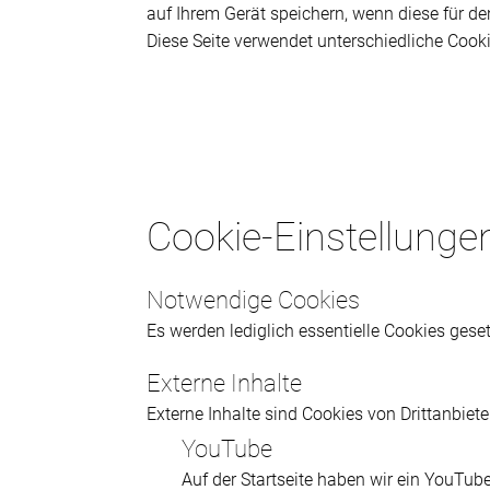
auf Ihrem Gerät speichern, wenn diese für de
Diese Seite verwendet unterschiedliche Cooki
Cookie-Einstellunge
Notwendige Cookies
Es werden lediglich essentielle Cookies gesetz
Externe Inhalte
Externe Inhalte sind Cookies von Drittanbiet
YouTube
Auf der Startseite haben wir ein YouTub