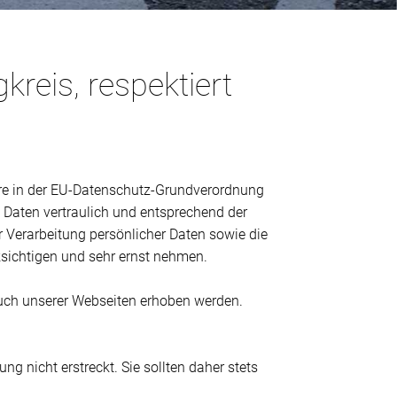
reis, respektiert
ere in der EU-Datenschutz-Grundverordnung
Daten vertraulich und entsprechend der
r Verarbeitung persönlicher Daten sowie die
ksichtigen und sehr ernst nehmen.
such unserer Webseiten erhoben werden.
g nicht erstreckt. Sie sollten daher stets