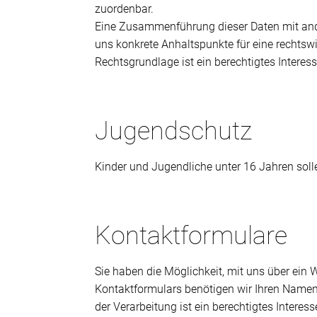
zuordenbar.
Eine Zusammenführung dieser Daten mit ande
uns konkrete Anhaltspunkte für eine rechtsw
Rechtsgrundlage ist ein berechtigtes Intere
Jugendschutz
Kinder und Jugendliche unter 16 Jahren soll
Kontaktformulare
Sie haben die Möglichkeit, mit uns über ein
Kontaktformulars benötigen wir Ihren Namen
der Verarbeitung ist ein berechtigtes Intere