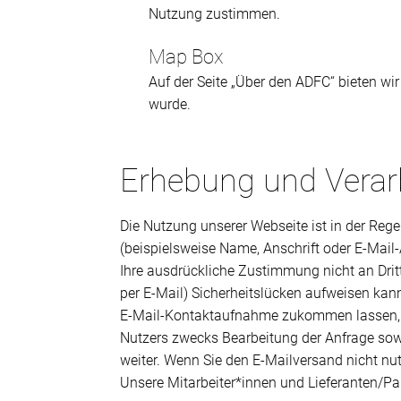
Nutzung zustimmen.
Map Box
Auf der Seite „Über den ADFC“ bieten wi
wurde.
Erhebung und Verarb
Die Nutzung unserer Webseite ist in der Re
(beispielsweise Name, Anschrift oder E-Mail-
Ihre ausdrückliche Zustimmung nicht an Drit
per E-Mail) Sicherheitslücken aufweisen kann
E-Mail-Kontaktaufnahme zukommen lassen, w
Nutzers zwecks Bearbeitung der Anfrage sowi
weiter. Wenn Sie den E-Mailversand nicht nut
Unsere Mitarbeiter*innen und Lieferanten/Pa