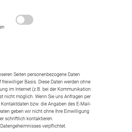
den
unseren Seiten personenbezogene Daten
 freiwilliger Basis. Diese Daten werden ohne
ung im Internet (z.B. bei der Kommunikation
ist nicht möglich. Wenn Sie uns Anfragen per
 Kontaktdaten bzw. die Angaben des E-Mail-
aten geben wir nicht ohne Ihre Einwilligung
 schriftlich kontaktieren.
 Datengeheimnisses verpflichtet.