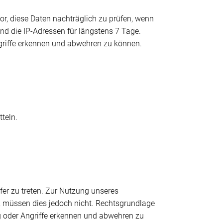
, diese Daten nachträglich zu prüfen, wenn
nd die IP-Adressen für längstens 7 Tage.
ngriffe erkennen und abwehren zu können.
teln.
fer zu treten. Zur Nutzung unseres
, müssen dies jedoch nicht. Rechtsgrundlage
ung oder Angriffe erkennen und abwehren zu