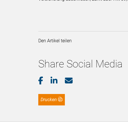
Den Artikel teilen
Share Social Media
Drucken