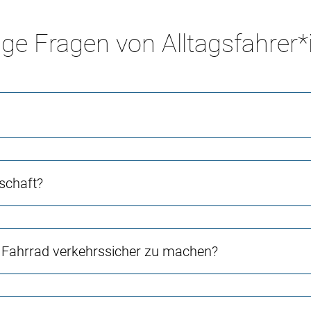
ge Fragen von Alltagsfahrer
schaft?
Fahrrad verkehrssicher zu machen?