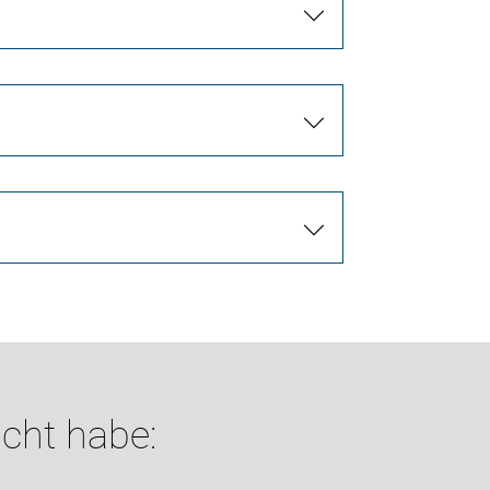
cht habe: