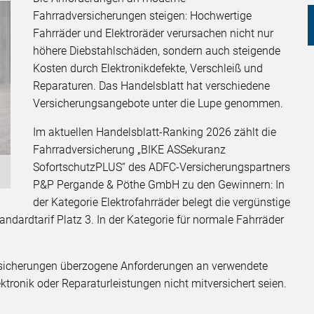
Fahrradversicherungen steigen: Hochwertige
Fahrräder und Elektroräder verursachen nicht nur
höhere Diebstahlschäden, sondern auch steigende
Kosten durch Elektronikdefekte, Verschleiß und
Reparaturen. Das Handelsblatt hat verschiedene
Versicherungsangebote unter die Lupe genommen.
Im aktuellen Handelsblatt-Ranking 2026 zählt die
Fahrradversicherung „BIKE ASSekuranz
SofortschutzPLUS“ des ADFC-Versicherungspartners
P&P Pergande & Pöthe GmbH zu den Gewinnern: In
der Kategorie Elektrofahrräder belegt die vergünstige
andardtarif Platz 3. In der Kategorie für normale Fahrräder
ersicherungen überzogene Anforderungen an verwendete
ektronik oder Reparaturleistungen nicht mitversichert seien.