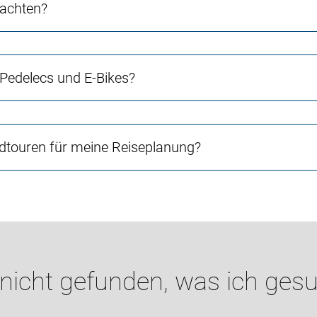
 achten?
 Pedelecs und E-Bikes?
touren für meine Reiseplanung?
 nicht gefunden, was ich gesu