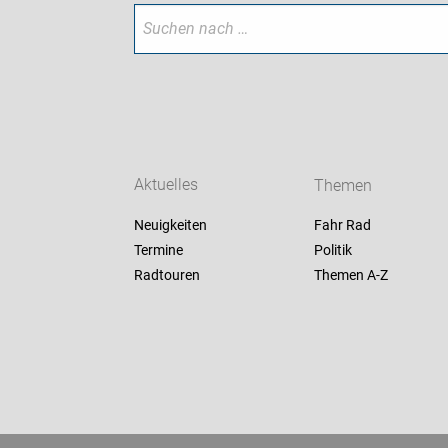
Aktuelles
Themen
Neuigkeiten
Fahr Rad
Termine
Politik
Radtouren
Themen A-Z