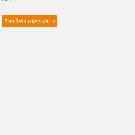
Zum Beitrittsformular