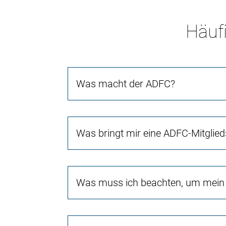
Häufi
Was macht der ADFC?
Was bringt mir eine ADFC-Mitglied
Was muss ich beachten, um mein 