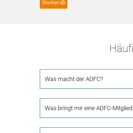
Drucken
Häufi
Was macht der ADFC?
Was bringt mir eine ADFC-Mitglied