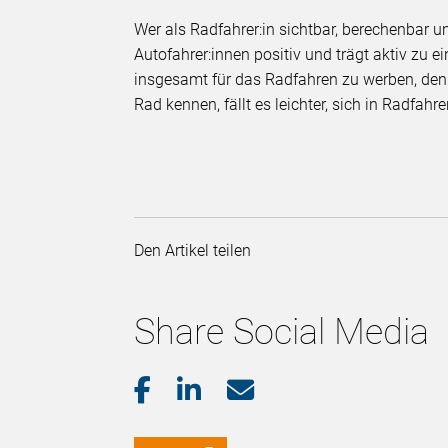
Wer als Radfahrer:in sichtbar, berechenbar un
Autofahrer:innen positiv und trägt aktiv zu ei
insgesamt für das Radfahren zu werben, denn
Rad kennen, fällt es leichter, sich in Radfah
Den Artikel teilen
Share Social Media