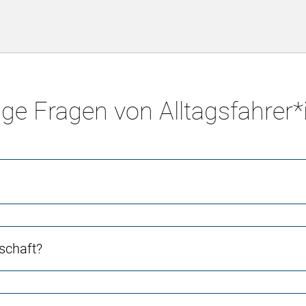
ge Fragen von Alltagsfahrer
schaft?