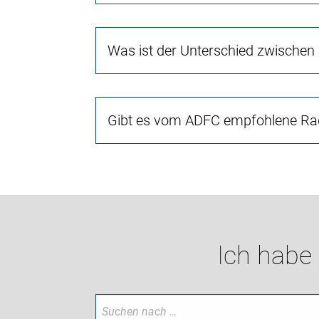
Was ist der Unterschied zwischen
Gibt es vom ADFC empfohlene Rad
Ich habe