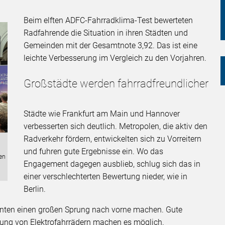
Beim elften ADFC-Fahrradklima-Test bewerteten
Radfahrende die Situation in ihren Städten und
Gemeinden mit der Gesamtnote 3,92. Das ist eine
leichte Verbesserung im Vergleich zu den Vorjahren.
Großstädte werden fahrradfreundlicher
Städte wie Frankfurt am Main und Hannover
verbesserten sich deutlich. Metropolen, die aktiv den
Radverkehr fördern, entwickelten sich zu Vorreitern
und fuhren gute Ergebnisse ein. Wo das
ten
Engagement dagegen ausblieb, schlug sich das in
einer verschlechterten Bewertung nieder, wie in
Berlin.
nnten einen großen Sprung nach vorne machen. Gute
ung von Elektrofahrrädern machen es möglich.