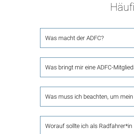
Häufi
Was macht der ADFC?
Was bringt mir eine ADFC-Mitglied
Was muss ich beachten, um mein 
Worauf sollte ich als Radfahrer*in