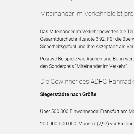
Miteinander im Verkehr bleibt pr
Das Miteinander im Verkehr bewerten die Tei
Gesamtdurchschnittsnote 3,92. Für die über
Sicherheitsgefühl und ihre Akzeptanz als V
Positive Beispiele wie Aachen und Bonn werbe
den Sonderpreis “Miteinander im Verkehr”.
Die Gewinner des ADFC-Fahrradk
Siegerstädte nach Größe
Über 500.000 Einwohnende: Frankfurt am Ma
200.000-500.000: Münster (2,97) vor Freibur