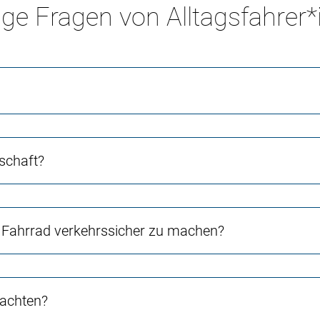
ge Fragen von Alltagsfahrer
schaft?
Fahrrad verkehrssicher zu machen?
 achten?