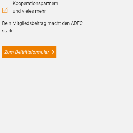
Kooperationspartnern
und vieles mehr
Dein Mitgliedsbeitrag macht den ADFC
stark!
Zum Beitrittsformular