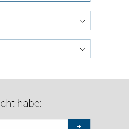
cht habe: