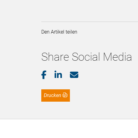
Den Artikel teilen
Share Social Media
Drucken