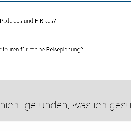
 Pedelecs und E-Bikes?
touren für meine Reiseplanung?
 nicht gefunden, was ich gesu