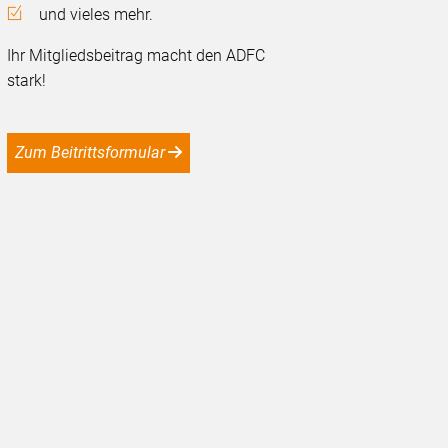
und vieles mehr.
Ihr Mitgliedsbeitrag macht den ADFC
stark!
Zum Beitrittsformular