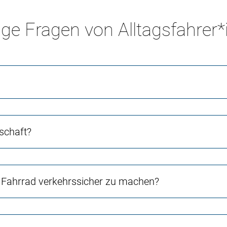
ge Fragen von Alltagsfahrer
schaft?
Fahrrad verkehrssicher zu machen?