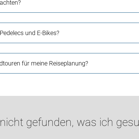
 achten?
 Pedelecs und E-Bikes?
touren für meine Reiseplanung?
 nicht gefunden, was ich gesu