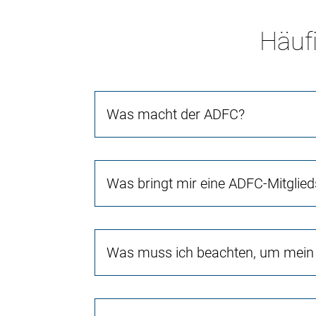
Häufi
Was macht der ADFC?
Was bringt mir eine ADFC-Mitglied
Was muss ich beachten, um mein 