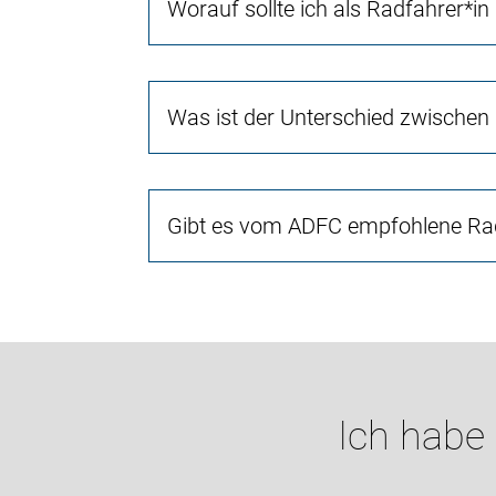
Worauf sollte ich als Radfahrer*in
Was ist der Unterschied zwischen
Gibt es vom ADFC empfohlene Rad
Ich habe