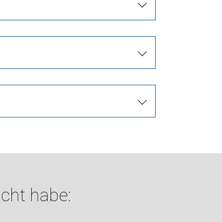
cht habe: