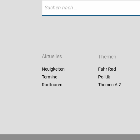
Aktuelles
Themen
Neuigkeiten
Fahr Rad
Termine
Politik
Radtouren
Themen A-Z