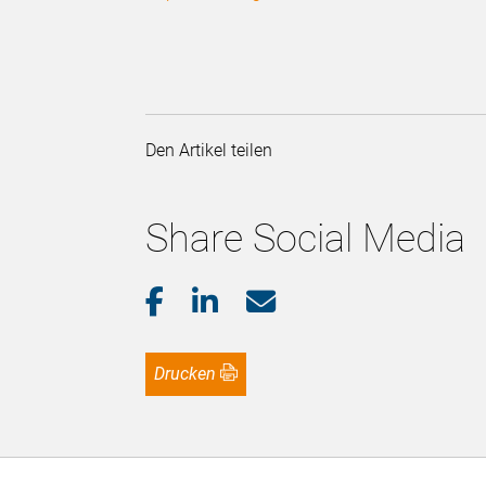
Den Artikel teilen
Share Social Media
Drucken