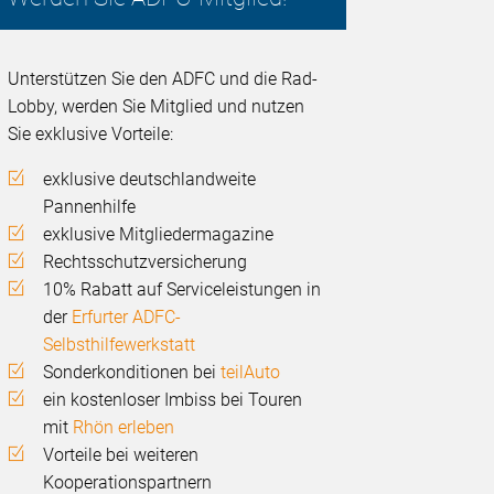
Unterstützen Sie den ADFC und die Rad-
Lobby, werden Sie Mitglied und nutzen
Sie exklusive Vorteile:
exklusive deutschlandweite
Pannenhilfe
exklusive Mitgliedermagazine
Rechtsschutzversicherung
10% Rabatt auf Serviceleistungen in
der
Erfurter ADFC-
Selbsthilfewerkstatt
Sonderkonditionen bei
teilAuto
ein kostenloser Imbiss bei Touren
mit
Rhön erleben
Vorteile bei weiteren
Kooperationspartnern