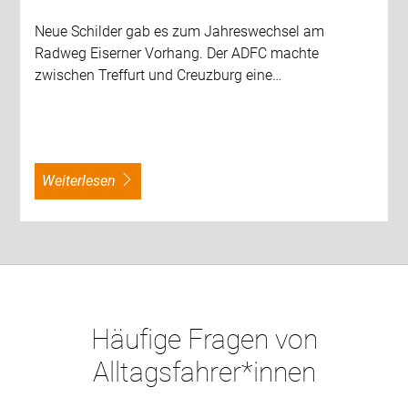
Neue Schilder gab es zum Jahreswechsel am
Radweg Eiserner Vorhang. Der ADFC machte
zwischen Treffurt und Creuzburg eine…
weiterlesen
Häufige Fragen von
Alltagsfahrer*innen