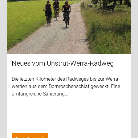
Neues vom Unstrut-Werra-Radweg
Die letzten Kilometer des Radweges bis zur Werra
werden aus dem Dornröschenschlaf geweckt. Eine
umfangreiche Sanierung…