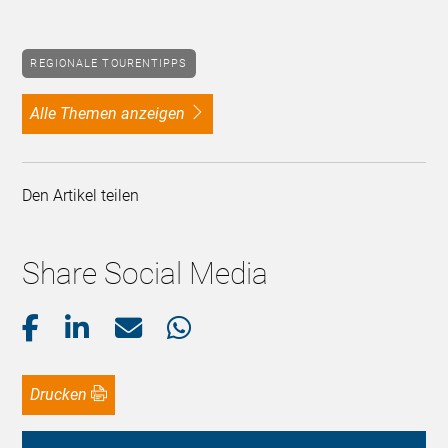
REGIONALE TOURENTIPPS
alle Themen anzeigen
Den Artikel teilen
Share Social Media
Drucken