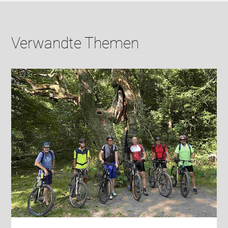
Verwandte Themen