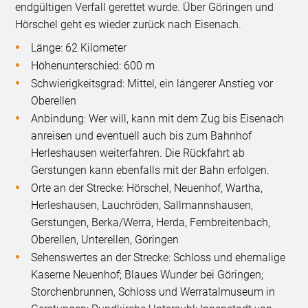
endgültigen Verfall gerettet wurde. Über Göringen und
Hörschel geht es wieder zurück nach Eisenach.
Länge: 62 Kilometer
Höhenunterschied: 600 m
Schwierigkeitsgrad: Mittel, ein längerer Anstieg vor
Oberellen
Anbindung: Wer will, kann mit dem Zug bis Eisenach
anreisen und eventuell auch bis zum Bahnhof
Herleshausen weiterfahren. Die Rückfahrt ab
Gerstungen kann ebenfalls mit der Bahn erfolgen.
Orte an der Strecke: Hörschel, Neuenhof, Wartha,
Herleshausen, Lauchröden, Sallmannshausen,
Gerstungen, Berka/Werra, Herda, Fernbreitenbach,
Oberellen, Unterellen, Göringen
Sehenswertes an der Strecke: Schloss und ehemalige
Kaserne Neuenhof; Blaues Wunder bei Göringen;
Storchenbrunnen, Schloss und Werratalmuseum in