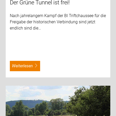
Der Grüne Tunnel ist frei!
Nach jahrelangem Kampf der BI Triftchaussee für die
Freigabe der historischen Verbindung sind jetzt
endlich sind die…
weiterlesen