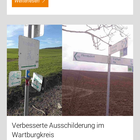
weiterlesen
Verbesserte Ausschilderung im
Wartburgkreis