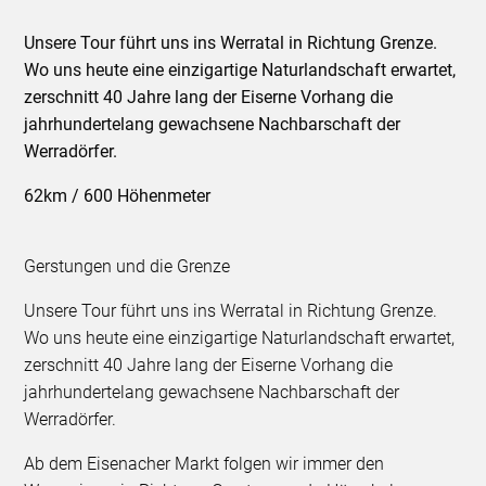
Unsere Tour führt uns ins Werratal in Richtung Grenze.
Wo uns heute eine einzigartige Naturlandschaft erwartet,
zerschnitt 40 Jahre lang der Eiserne Vorhang die
jahrhundertelang gewachsene Nachbarschaft der
Werradörfer.
62km / 600 Höhenmeter
Gerstungen und die Grenze
Unsere Tour führt uns ins Werratal in Richtung Grenze.
Wo uns heute eine einzigartige Naturlandschaft erwartet,
zerschnitt 40 Jahre lang der Eiserne Vorhang die
jahrhundertelang gewachsene Nachbarschaft der
Werradörfer.
Ab dem Eisenacher Markt folgen wir immer den