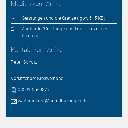
Medien zum Artikel
Gerstungen und die Grenze (.gpx, 515 KB)
Zur Route "Gerstungen und die Grenze" bei
Bikemap
Kontakt zum Artikel
Peter Schütz
Vorsitzender Kreisverband
03691 6580377
wartburgkreis@adfc-thueringen.de