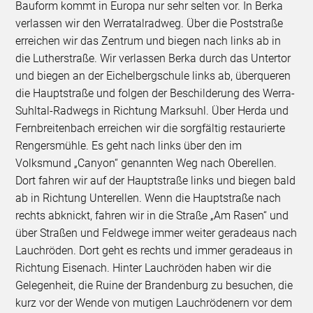
Bauform kommt in Europa nur sehr selten vor. In Berka
verlassen wir den Werratalradweg. Über die Poststraße
erreichen wir das Zentrum und biegen nach links ab in
die Lutherstraße. Wir verlassen Berka durch das Untertor
und biegen an der Eichelbergschule links ab, überqueren
die Hauptstraße und folgen der Beschilderung des Werra-
Suhltal-Radwegs in Richtung Marksuhl. Über Herda und
Fernbreitenbach erreichen wir die sorgfältig restaurierte
Rengersmühle. Es geht nach links über den im
Volksmund „Canyon“ genannten Weg nach Oberellen.
Dort fahren wir auf der Hauptstraße links und biegen bald
ab in Richtung Unterellen. Wenn die Hauptstraße nach
rechts abknickt, fahren wir in die Straße „Am Rasen“ und
über Straßen und Feldwege immer weiter geradeaus nach
Lauchröden. Dort geht es rechts und immer geradeaus in
Richtung Eisenach. Hinter Lauchröden haben wir die
Gelegenheit, die Ruine der Brandenburg zu besuchen, die
kurz vor der Wende von mutigen Lauchrödenern vor dem