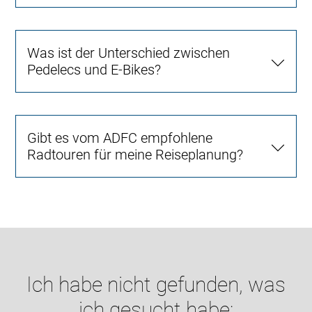
Was ist der Unterschied zwischen
Pedelecs und E-Bikes?
Gibt es vom ADFC empfohlene
Radtouren für meine Reiseplanung?
Ich habe nicht gefunden, was
ich gesucht habe: