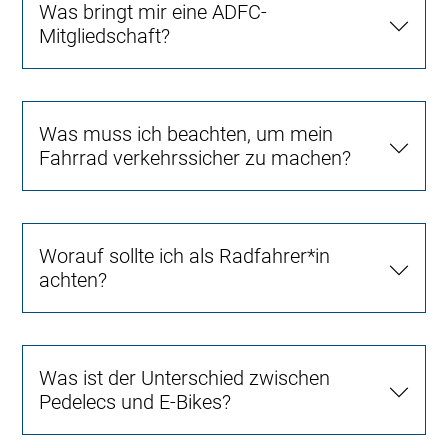
Was bringt mir eine ADFC-
Mitgliedschaft?
Was muss ich beachten, um mein
Fahrrad verkehrssicher zu machen?
Worauf sollte ich als Radfahrer*in
achten?
Was ist der Unterschied zwischen
Pedelecs und E-Bikes?