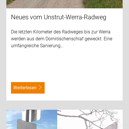
Neues vom Unstrut-Werra-Radweg
Die letzten Kilometer des Radweges bis zur Werra
werden aus dem Dornröschenschlaf geweckt. Eine
umfangreiche Sanierung…
weiterlesen