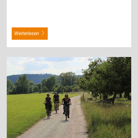
weiterlesen