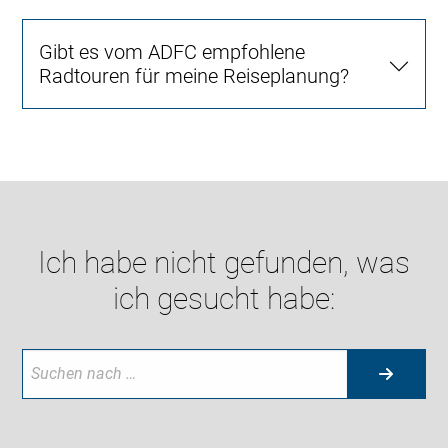
Gibt es vom ADFC empfohlene
Radtouren für meine Reiseplanung?
Ich habe nicht gefunden, was
ich gesucht habe: