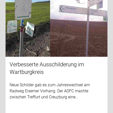
Verbesserte Ausschilderung im
Wartburgkreis
Neue Schilder gab es zum Jahreswechsel am
Radweg Eiserner Vorhang. Der ADFC machte
zwischen Treffurt und Creuzburg eine…