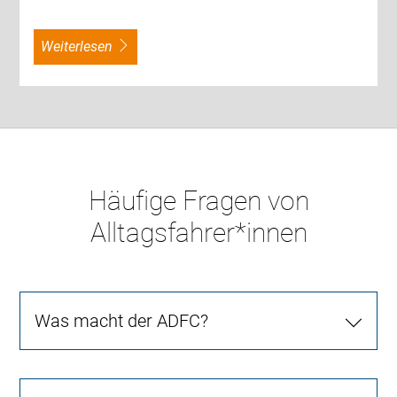
weiterlesen
Häufige Fragen von
Alltagsfahrer*innen
Was macht der ADFC?